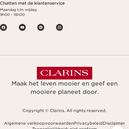
Chatten met de klantenservice
Maandag t/m vrijdag
9h00 - 18h00
Maak het leven mooier en geef een
mooiere planeet door.
Copyright © Clarins. All rights reserved.
Algemene verkoopvoorwaarden
Privacybeleid
Disclaimer