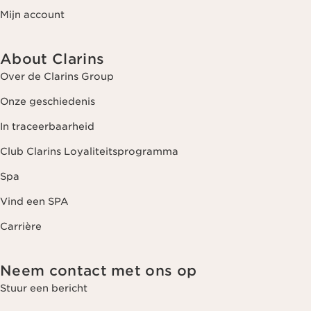
Mijn account
About Clarins
Over de Clarins Group
Onze geschiedenis
In traceerbaarheid
Club Clarins Loyaliteitsprogramma
Spa
Vind een SPA
Carrière
Neem contact met ons op
Stuur een bericht