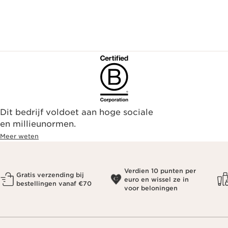
Dit bedrijf voldoet aan hoge sociale
en millieunormen.
Meer weten
Verdien 10 punten per
Gratis verzending bij
euro en wissel ze in
bestellingen vanaf €70
voor beloningen