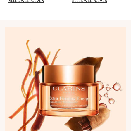
ALLES WEERGEVEN
ALLES WEERGEVEN