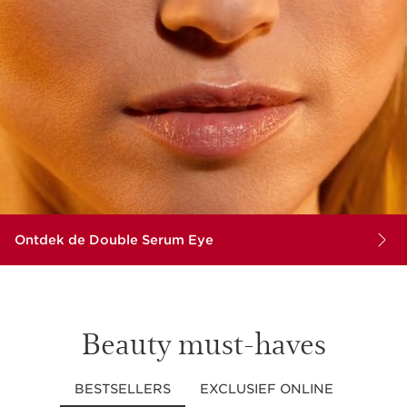
Ontdek de Double Serum Eye
Beauty must-haves
BESTSELLERS
EXCLUSIEF ONLINE