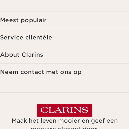
interesses. Voor meer informatie, zie ons privacybeleid.
Meest populair
Service clientèle
About Clarins
Neem contact met ons op
Maak het leven mooier en geef een