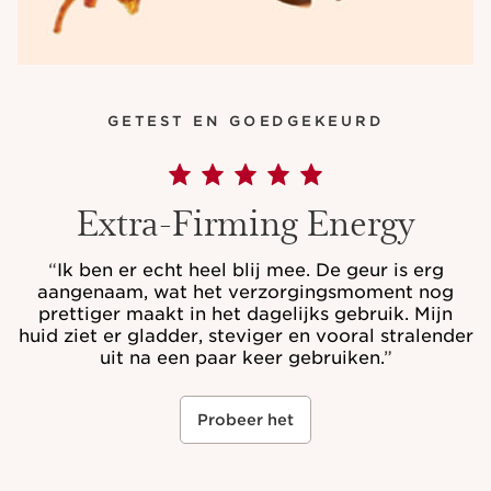
GETEST EN GOEDGEKEURD
Extra-Firming Energy
“
Ik ben er echt heel blij mee. De geur is erg
aangenaam, wat het verzorgingsmoment nog
prettiger maakt in het dagelijks gebruik. Mijn
huid ziet er gladder, steviger en vooral stralender
uit na een paar keer gebruiken.
”
Probeer het