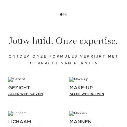
Jouw huid. Onze expertise.
ONTDEK ONZE FORMULES VERRIJKT MET
DE KRACHT VAN PLANTEN
GEZICHT
MAKE-UP
ALLES WEERGEVEN
ALLES WEERGEVEN
LICHAAM
MANNEN