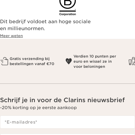
Dit bedrijf voldoet aan hoge sociale
en millieunormen.
Meer weten
Verdien 10 punten per
Gratis verzending bij
euro en wissel ze in
bestellingen vanaf €70
voor beloningen
Schrijf je in voor de Clarins nieuwsbrief
-20% korting op je eerste aankoop
*E-mailadres
*