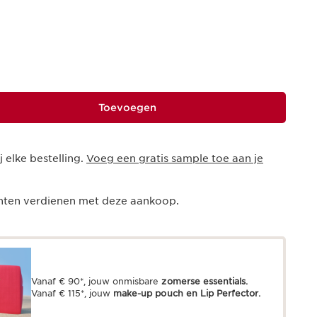
Toevoegen
j elke bestelling.
Voeg een gratis sample toe aan je
ten verdienen met deze aankoop.
Vanaf € 90*, jouw onmisbare
zomerse essentials.
Vanaf € 115*, jouw
make-up pouch en Lip Perfector.