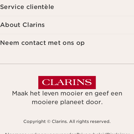
Service clientèle
About Clarins
Neem contact met ons op
Maak het leven mooier en geef een
mooiere planeet door.
Copyright © Clarins. All rights reserved.