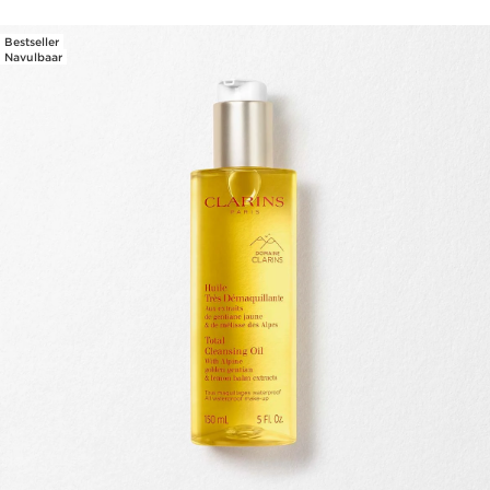
Bestseller
Navulbaar