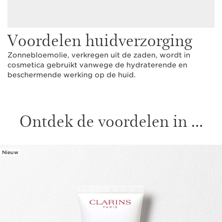
Voordelen huidverzorging
Zonnebloemolie, verkregen uit de zaden, wordt in
cosmetica gebruikt vanwege de hydraterende en
beschermende werking op de huid.
Ontdek de voordelen in ...
Nieuw
DOORGAAN NAAR INHOUD