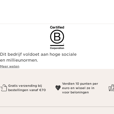
Dit bedrijf voldoet aan hoge sociale
en millieunormen.
Meer weten
Verdien 10 punten per
Gratis verzending bij
euro en wissel ze in
bestellingen vanaf €70
voor beloningen