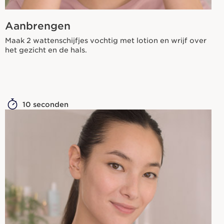
10 seconden