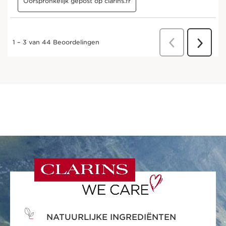
NATUURLIJKE INGREDIËNTEN