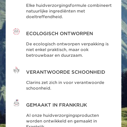
Elke huidverzorgingsformule combineert
natuurlijke ingrediënten met
doeltreffendheid.
ECOLOGISCH ONTWORPEN
De ecologisch ontworpen verpakking is
niet enkel praktisch, maar ook
betrouwbaar en duurzaam.
VERANTWOORDE SCHOONHEID
Clarins zet zich in voor verantwoorde
schoonheid.
GEMAAKT IN FRANKRIJK
Al onze huidverzorgingsproducten
worden ontwikkeld en gemaakt in
Frankrijk.