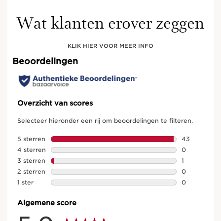
Wat klanten erover zeggen
KLIK HIER VOOR MEER INFO