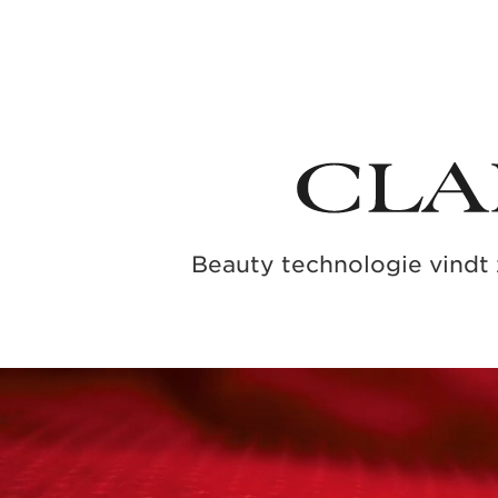
Beauty technologie vindt 