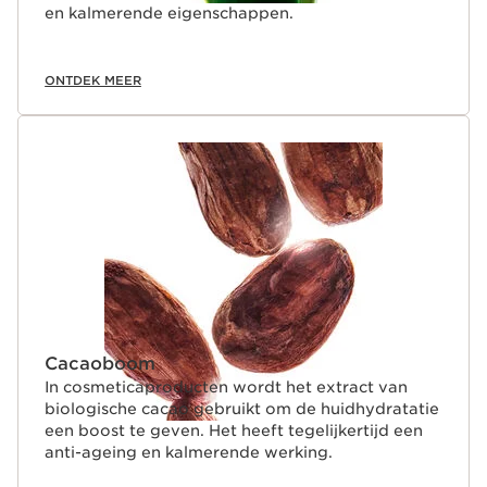
en kalmerende eigenschappen.
ONTDEK MEER
Cacaoboom
In cosmeticaproducten wordt het extract van
biologische cacao gebruikt om de huidhydratatie
een boost te geven. Het heeft tegelijkertijd een
anti-ageing en kalmerende werking.