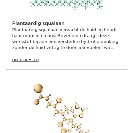
Plantaardig squalaan
Plantaardig squalaan verzacht de huid en houdt
haar mooi in balans. Bovendien draagt deze
werkstof bij aan een versterkte hydrolipidenlaag
zonder de huid vettig te doen aanvoelen, wat
zorgt voor meer comfort.
ONTDEK MEER