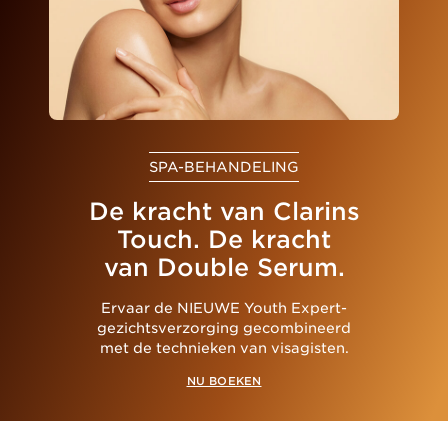
SPA-BEHANDELING
De kracht van Clarins
Touch. De kracht
van Double Serum.
Ervaar de NIEUWE Youth Expert-
gezichtsverzorging gecombineerd
met de technieken van visagisten.
NU BOEKEN