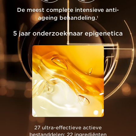
De meest complete intensieve anti-
ageing behandeling.
1
5 jaar onderzoek naar epigenetica
27 ultra-effectieve actieve
bestanddelen: 22 ingrediënten