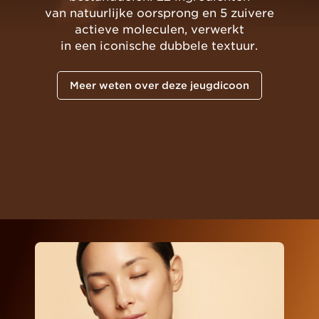
van natuurlijke oorsprong en 5 zuivere
actieve moleculen, verwerkt
in een iconische dubbele textuur.
Meer weten over deze jeugdicoon