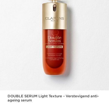
DOUBLE SERUM Light Texture - Verstevigend anti-
ageing serum