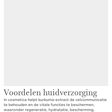
Voordelen huidverzorging
In cosmetica helpt kurkuma-extract de celcommunicatie
te behouden en de vitale functies te beschermen,
waaronder regeneratie, hydratatie, bescherming,