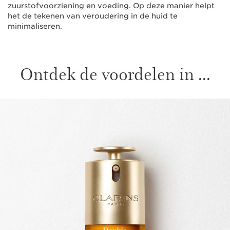
zuurstofvoorziening en voeding. Op deze manier helpt
het de tekenen van veroudering in de huid te
minimaliseren.
Ontdek de voordelen in ...
DOORGAAN NAAR INHOUD