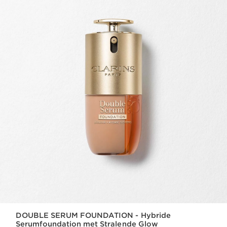
DOUBLE SERUM FOUNDATION - Hybride
Serumfoundation met Stralende Glow