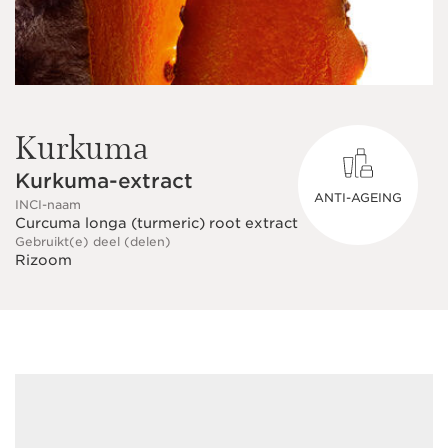
Kurkuma
Kurkuma-extract
ANTI-AGEING
INCI-naam
Curcuma longa (turmeric) root extract
Gebruikt(e) deel (delen)
Rizoom