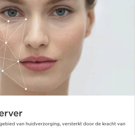
erver
 gebied van huidverzorging, versterkt door de kracht van