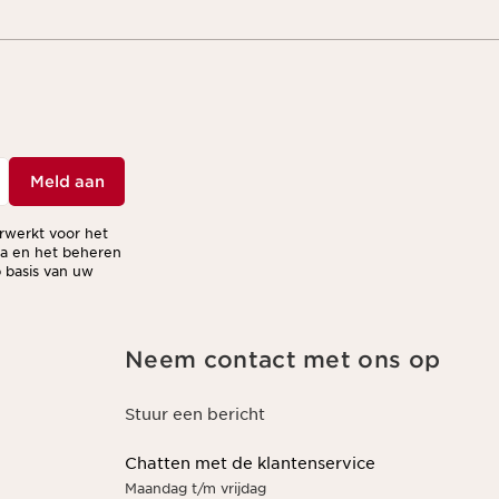
Meld aan
erwerkt voor het
ma en het beheren
 basis van uw
Neem contact met ons op
Stuur een bericht
Chatten met de klantenservice
Maandag t/m vrijdag