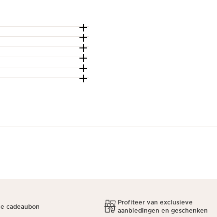
Profiteer van exclusieve
ne cadeaubon
aanbiedingen en geschenken