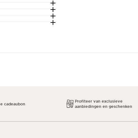
Profiteer van exclusieve
ne cadeaubon
aanbiedingen en geschenken