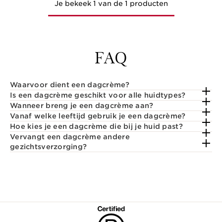
Je bekeek 1 van de 1 producten
FAQ
Waarvoor dient een dagcrème?
Is een dagcrème geschikt voor alle huidtypes?
Wanneer breng je een dagcrème aan?
Vanaf welke leeftijd gebruik je een dagcrème?
Hoe kies je een dagcrème die bij je huid past?
Vervangt een dagcrème andere
gezichtsverzorging?