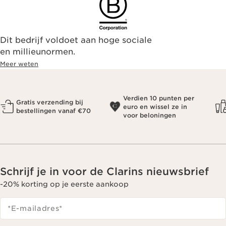
Dit bedrijf voldoet aan hoge sociale
en millieunormen.
Meer weten
Verdien 10 punten per
Gratis verzending bij
euro en wissel ze in
bestellingen vanaf €70
voor beloningen
Schrijf je in voor de Clarins nieuwsbrief
-20% korting op je eerste aankoop
*E-mailadres
*