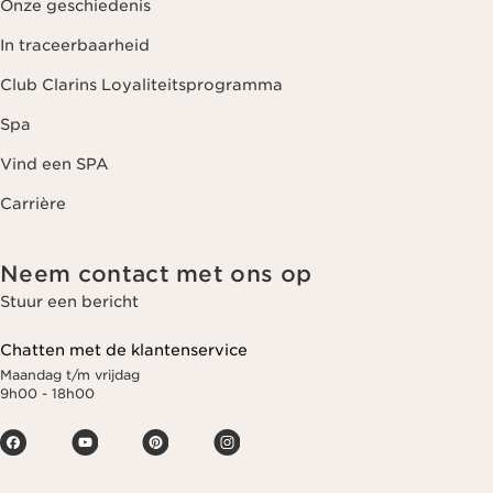
Onze geschiedenis
In traceerbaarheid
Club Clarins Loyaliteitsprogramma
Spa
Vind een SPA
Carrière
Neem contact met ons op
Stuur een bericht
Chatten met de klantenservice
Maandag t/m vrijdag
9h00 - 18h00