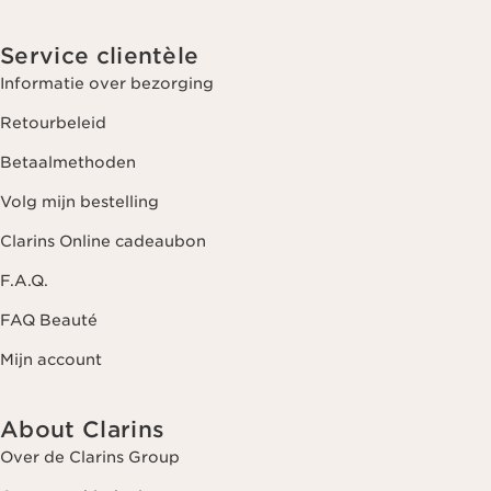
Service clientèle
Informatie over bezorging
Retourbeleid
Betaalmethoden
Volg mijn bestelling
Clarins Online cadeaubon
F.A.Q.
FAQ Beauté
Mijn account
About Clarins
Over de Clarins Group