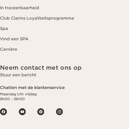
In traceerbaarheid
Club Clarins Loyaliteitsprogramma
Spa
Vind een SPA
Carrière
Neem contact met ons op
Stuur een bericht
Chatten met de klantenservice
Maandag t/m vrijdag
9h00 - 18h00