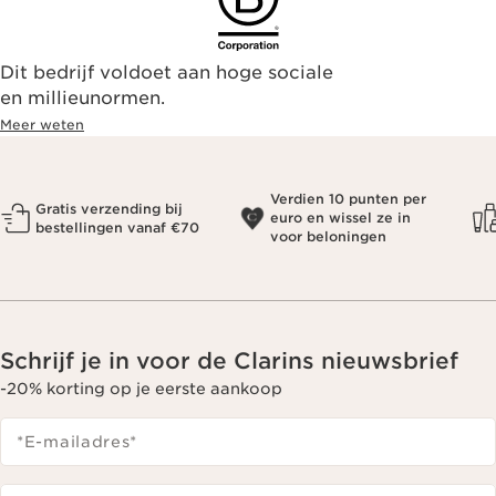
Dit bedrijf voldoet aan hoge sociale
en millieunormen.
Meer weten
Verdien 10 punten per
Gratis verzending bij
euro en wissel ze in
bestellingen vanaf €70
voor beloningen
Schrijf je in voor de Clarins nieuwsbrief
-20% korting op je eerste aankoop
*E-mailadres
*