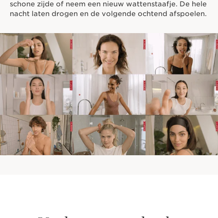
schone zijde of neem een nieuw wattenstaafje. De hele
nacht laten drogen en de volgende ochtend afspoelen.