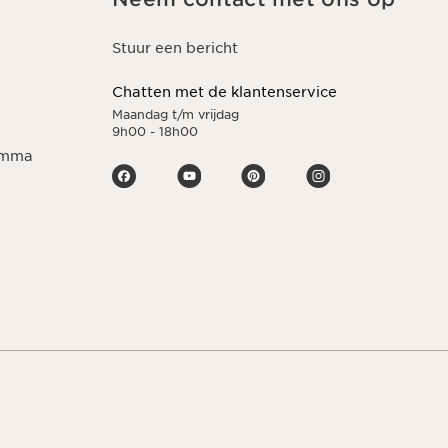
Stuur een bericht
Chatten met de klantenservice
Maandag t/m vrijdag
9h00 - 18h00
ramma