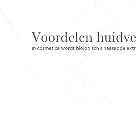
Voordelen huidve
In cosmetica wordt biologisch sinaasappelextr