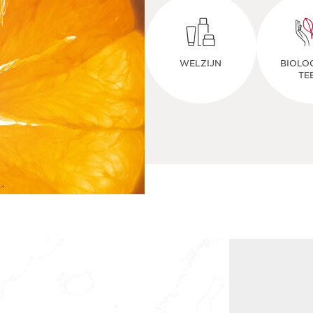
WELZIJN
BIOLO
TE