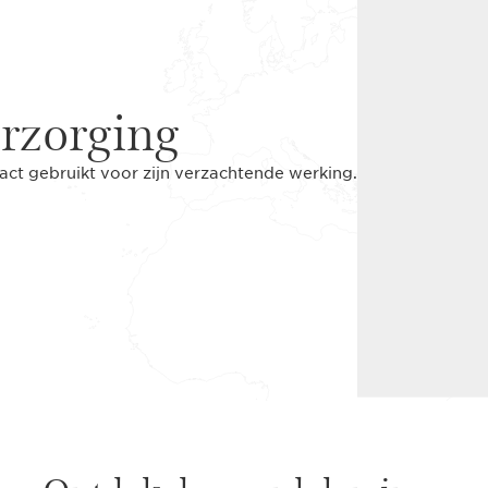
rzorging
act gebruikt voor zijn verzachtende werking.