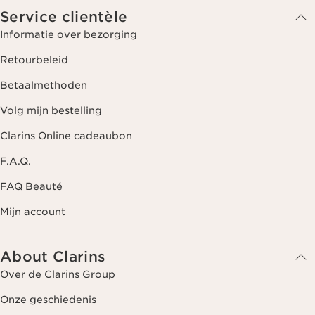
Service clientèle
Informatie over bezorging
Retourbeleid
Betaalmethoden
Volg mijn bestelling
Clarins Online cadeaubon
F.A.Q.
FAQ Beauté
Mijn account
About Clarins
Over de Clarins Group
Onze geschiedenis