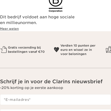
Dit bedrijf voldoet aan hoge sociale
en millieunormen.
Meer weten
Verdien 10 punten per
Gratis verzending bij
euro en wissel ze in
bestellingen vanaf €70
voor beloningen
Schrijf je in voor de Clarins nieuwsbrief
-20% korting op je eerste aankoop
*E-mailadres
*