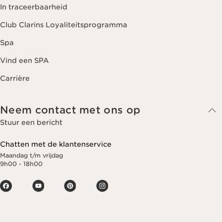
In traceerbaarheid
Club Clarins Loyaliteitsprogramma
Spa
Vind een SPA
Carrière
Neem contact met ons op
Stuur een bericht
Chatten met de klantenservice
Maandag t/m vrijdag
9h00 - 18h00