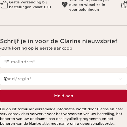
Gratis verzending bij
euro en wissel ze in
bestellingen vanaf €70
voor beloningen
Schrijf je in voor de Clarins nieuwsbrief
-20% korting op je eerste aankoop
*E-mailadres
*
Land/regio*
Meld aan
De op dit formulier verzamelde informatie wordt door Clarins en haar
serviceproviders verwerkt voor het verwerken van uw bestelling, het
beheren van uw deelname aan ons loyaliteitsprogramma en het
beheren van de klantrelatie, met name om u gepersonaliseerde