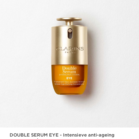
DOUBLE SERUM EYE - Intensieve anti-ageing