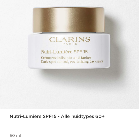
Nutri-Lumière SPF15 - Alle huidtypes 60+
50 ml