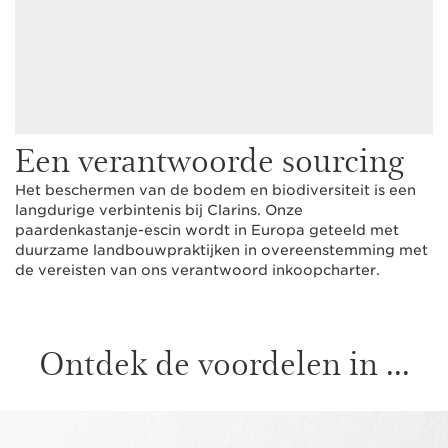
Een verantwoorde sourcing
Het beschermen van de bodem en biodiversiteit is een
langdurige verbintenis bij Clarins. Onze
paardenkastanje-escin wordt in Europa geteeld met
duurzame landbouwpraktijken in overeenstemming met
de vereisten van ons verantwoord inkoopcharter.
Ontdek de voordelen in ...
DOORGAAN NAAR INHOUD