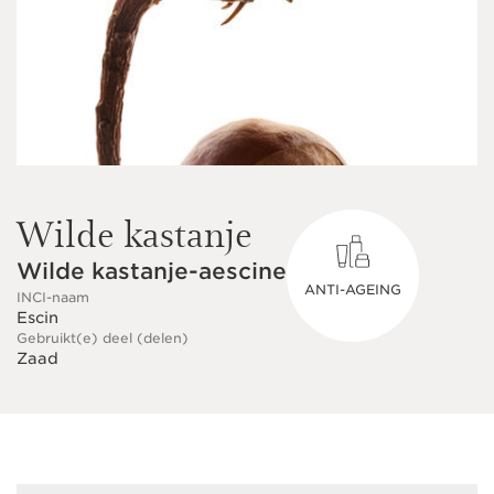
Wilde kastanje
Wilde kastanje-aescine
ANTI-AGEING
INCI-naam
Escin
Gebruikt(e) deel (delen)
Zaad