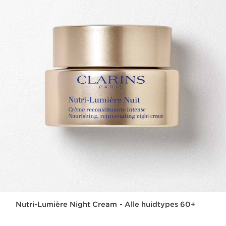
Nutri-Lumière Night Cream - Alle huidtypes 60+