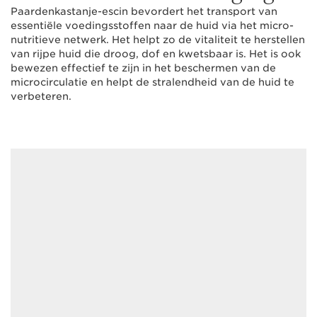
Paardenkastanje-escin bevordert het transport van
essentiële voedingsstoffen naar de huid via het micro-
nutritieve netwerk. Het helpt zo de vitaliteit te herstellen
van rijpe huid die droog, dof en kwetsbaar is. Het is ook
bewezen effectief te zijn in het beschermen van de
microcirculatie en helpt de stralendheid van de huid te
verbeteren.