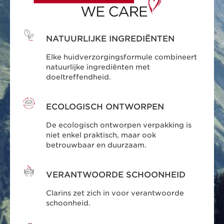
NATUURLIJKE INGREDIËNTEN
Elke huidverzorgingsformule combineert
natuurlijke ingrediënten met
doeltreffendheid.
ECOLOGISCH ONTWORPEN
De ecologisch ontworpen verpakking is
niet enkel praktisch, maar ook
betrouwbaar en duurzaam.
VERANTWOORDE SCHOONHEID
Clarins zet zich in voor verantwoorde
schoonheid.