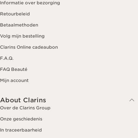
Informatie over bezorging
Retourbeleid
Betaalmethoden
Volg mijn bestelling
Clarins Online cadeaubon
F.A.Q.
FAQ Beauté
Mijn account
About Clarins
Over de Clarins Group
Onze geschiedenis
In traceerbaarheid