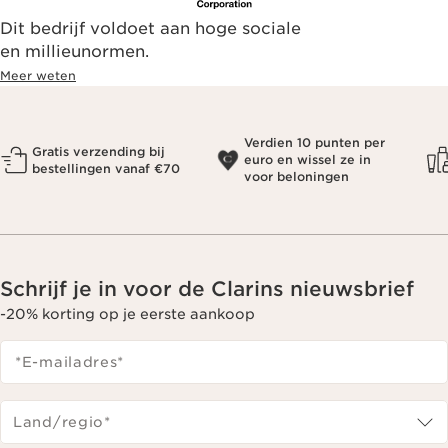
Dit bedrijf voldoet aan hoge sociale
en millieunormen.
Meer weten
Verdien 10 punten per
Gratis verzending bij
euro en wissel ze in
bestellingen vanaf €70
voor beloningen
Schrijf je in voor de Clarins nieuwsbrief
-20% korting op je eerste aankoop
*E-mailadres
*
Land/regio*