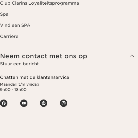
Club Clarins Loyaliteitsprogramma
Spa
Vind een SPA
Carrière
Neem contact met ons op
Stuur een bericht
Chatten met de klantenservice
Maandag t/m vrijdag
9h00 - 18h00