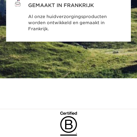
GEMAAKT IN FRANKRIJK
Al onze huidverzorgingsproducten
worden ontwikkeld en gemaakt in
Frankrijk.