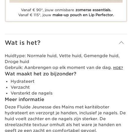
Vanaf € 90*, jouw onmisbare
zomerse essentials.
Vanaf € 115*, jouw
make-up pouch en Lip Perfector.
Wat is het?
Huidtype:
Normale huid, Vette huid, Gemengde huid,
Droge huid
Gebruik:
Aanbrengen op elk moment van de dag.
HOE?
Wat maakt het zo bijzonder?
Hydrateert
Verzacht
Versterkt de nagels
Meer informatie
Deze Fluide Jeunesse des Mains met karitéboter
hydrateert en verzorgt je handen, inclusief je nagels. De
huid voelt zachter en de nagels zijn sterker. De
streelzachte textuur omhult als het ware je handen en
geeft ze een zacht en comfortabel gevoel.