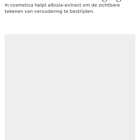
In cosmetica helpt albizia-extract om de zichtbare
tekenen van veroudering te bestrijden.