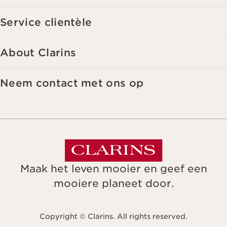
Service clientèle
About Clarins
Neem contact met ons op
Maak het leven mooier en geef een
mooiere planeet door.
Copyright © Clarins. All rights reserved.