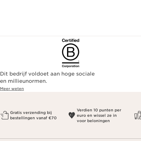
Dit bedrijf voldoet aan hoge sociale
en millieunormen.
Meer weten
Verdien 10 punten per
Gratis verzending bij
euro en wissel ze in
bestellingen vanaf €70
voor beloningen