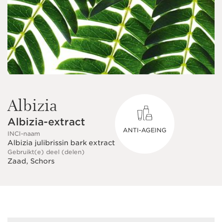
Albizia
Albizia-extract
ANTI-AGEING
INCI-naam
Albizia julibrissin bark extract
Gebruikt(e) deel (delen)
Zaad, Schors