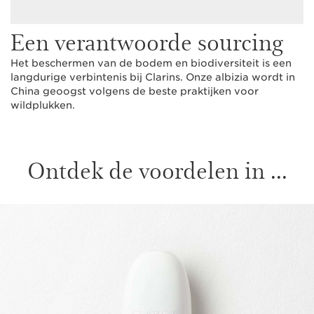
Een verantwoorde sourcing
Het beschermen van de bodem en biodiversiteit is een
langdurige verbintenis bij Clarins. Onze albizia wordt in
China geoogst volgens de beste praktijken voor
wildplukken.
Ontdek de voordelen in ...
DOORGAAN NAAR INHOUD