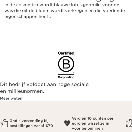
In de cosmetica wordt blauwe lotus gebruikt voor de
was die uit de bloem wordt verkregen en die voedende
eigenschappen heeft.
Dit bedrijf voldoet aan hoge sociale
en millieunormen.
Meer weten
Verdien 10 punten per
Gratis verzending bij
euro en wissel ze in
bestellingen vanaf €70
voor beloningen