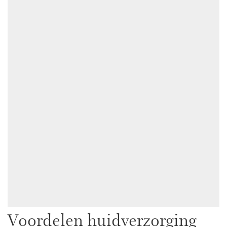
Voordelen huidverzorging