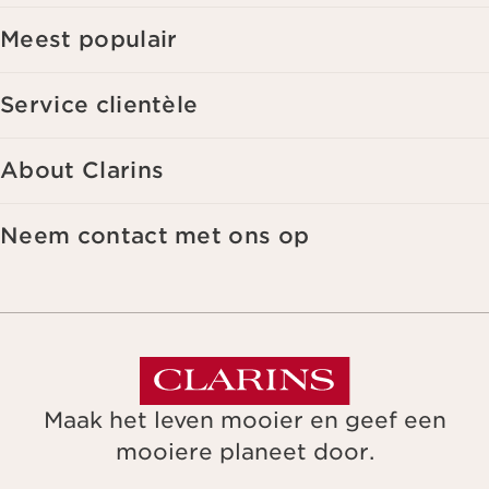
Meest populair
Service clientèle
About Clarins
Neem contact met ons op
Maak het leven mooier en geef een
mooiere planeet door.