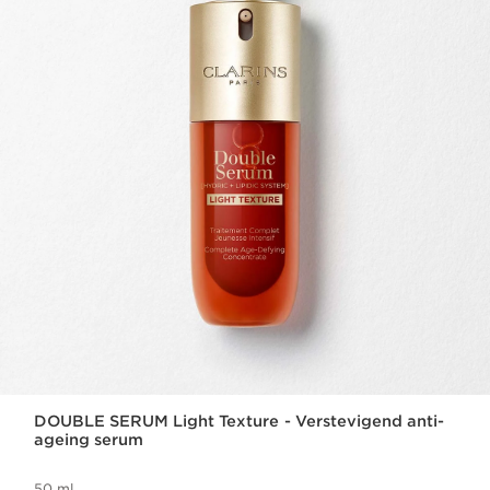
DOUBLE SERUM Light Texture - Verstevigend anti-
ageing serum
50 ml