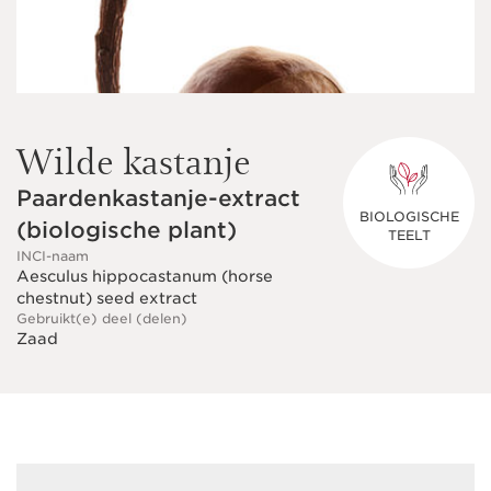
Wilde kastanje
Paardenkastanje-extract
BIOLOGISCHE
(biologische plant)
TEELT
INCI-naam
Aesculus hippocastanum (horse
chestnut) seed extract
Gebruikt(e) deel (delen)
Zaad