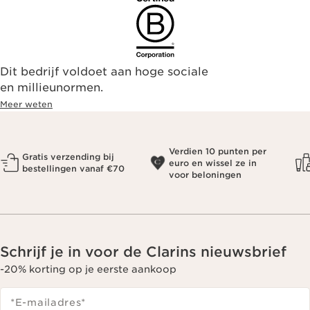
Dit bedrijf voldoet aan hoge sociale
en millieunormen.
Meer weten
Verdien 10 punten per
Gratis verzending bij
euro en wissel ze in
bestellingen vanaf €70
voor beloningen
Schrijf je in voor de Clarins nieuwsbrief
-20% korting op je eerste aankoop
*E-mailadres
*