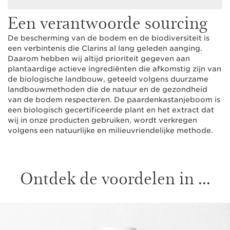
Een verantwoorde sourcing
De bescherming van de bodem en de biodiversiteit is
een verbintenis die Clarins al lang geleden aanging.
Daarom hebben wij altijd prioriteit gegeven aan
plantaardige actieve ingrediënten die afkomstig zijn van
de biologische landbouw, geteeld volgens duurzame
landbouwmethoden die de natuur en de gezondheid
van de bodem respecteren. De paardenkastanjeboom is
een biologisch gecertificeerde plant en het extract dat
wij in onze producten gebruiken, wordt verkregen
volgens een natuurlijke en milieuvriendelijke methode.
Ontdek de voordelen in ...
DOORGAAN NAAR INHOUD