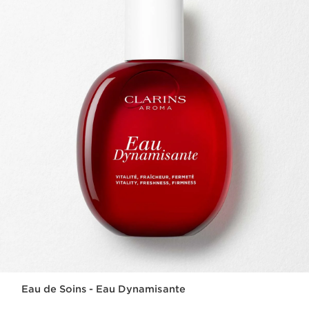
Eau de Soins - Eau Dynamisante