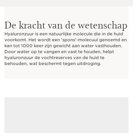
De kracht van de wetenschap
Hyaluronzuur is een natuurlijke molecule die in de huid
voorkomt. Het wordt een 'spons'-molecuul genoemd en
kan tot 1000 keer zijn gewicht aan water vasthouden.
Door water op te vangen en vast te houden, helpt
hyaluronzuur de vochtreserves van de huid te
behouden, wat beschermt tegen uitdroging.