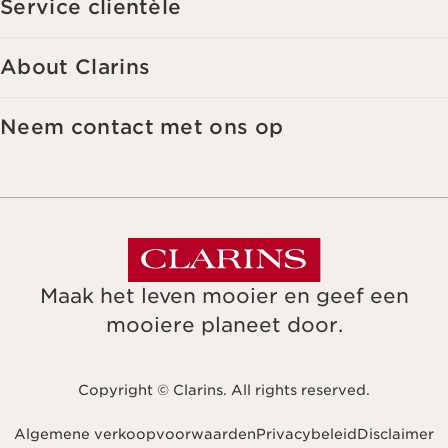
Service clientèle
About Clarins
Neem contact met ons op
Maak het leven mooier en geef een
mooiere planeet door.
Copyright © Clarins. All rights reserved.
Algemene verkoopvoorwaarden
Privacybeleid
Disclaimer