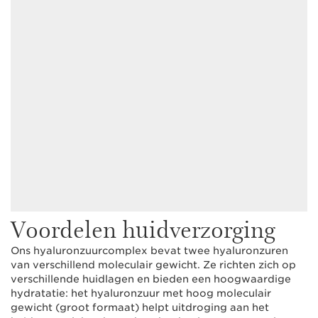
Voordelen huidverzorging
Ons hyaluronzuurcomplex bevat twee hyaluronzuren
van verschillend moleculair gewicht. Ze richten zich op
verschillende huidlagen en bieden een hoogwaardige
hydratatie: het hyaluronzuur met hoog moleculair
gewicht (groot formaat) helpt uitdroging aan het