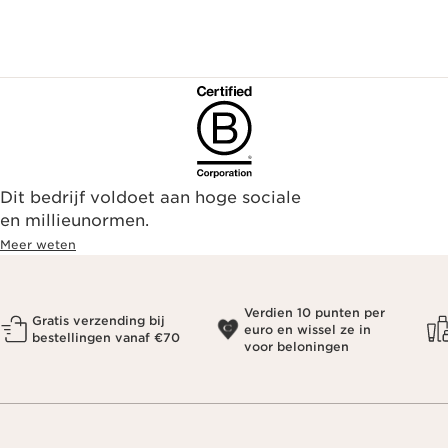
Dit bedrijf voldoet aan hoge sociale
en millieunormen.
Meer weten
Verdien 10 punten per
Gratis verzending bij
euro en wissel ze in
bestellingen vanaf €70
voor beloningen