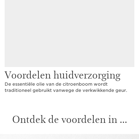
Voordelen huidverzorging
De essentiële olie van de citroenboom wordt
traditioneel gebruikt vanwege de verkwikkende geur.
Ontdek de voordelen in ...