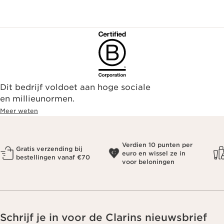
Dit bedrijf voldoet aan hoge sociale
en millieunormen.
Meer weten
Verdien 10 punten per
Gratis verzending bij
euro en wissel ze in
bestellingen vanaf €70
voor beloningen
Schrijf je in voor de Clarins nieuwsbrief