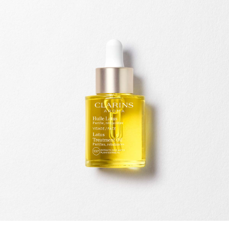
DOORGAAN NAAR INHOUD