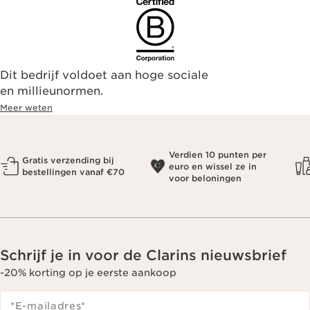
Dit bedrijf voldoet aan hoge sociale
en millieunormen.
Meer weten
Verdien 10 punten per
Gratis verzending bij
euro en wissel ze in
bestellingen vanaf €70
voor beloningen
Schrijf je in voor de Clarins nieuwsbrief
-20% korting op je eerste aankoop
*E-mailadres
*