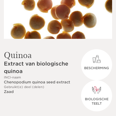
Quinoa
Extract van biologische
BESCHERMING
quinoa
INCI-naam
Chenopodium quinoa seed extract
Gebruikt(e) deel (delen)
Zaad
BIOLOGISCHE
TEELT