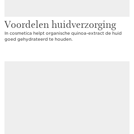
Voordelen huidverzorging
In cosmetica helpt organische quinoa-extract de huid
goed gehydrateerd te houden.