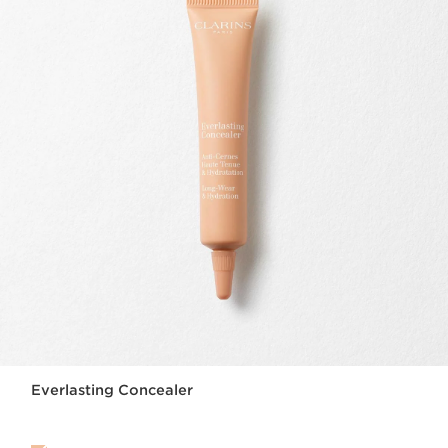
Everlasting Concealer