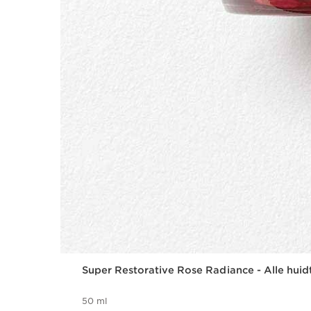
Super Restorative Rose Radiance - Alle hui
50 ml