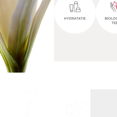
HYDRATATIE
BIOLO
TE