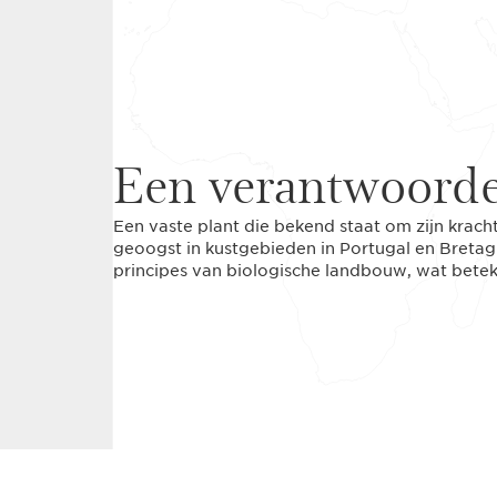
Een verantwoorde
Een vaste plant die bekend staat om zijn krach
geoogst in kustgebieden in Portugal en Bretag
principes van biologische landbouw, wat betek