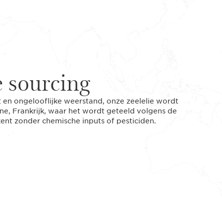
 sourcing
t en ongelooflijke weerstand, onze zeelelie wordt
ne, Frankrijk, waar het wordt geteeld volgens de
ent zonder chemische inputs of pesticiden.