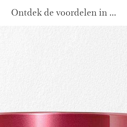
Ontdek de voordelen in ...