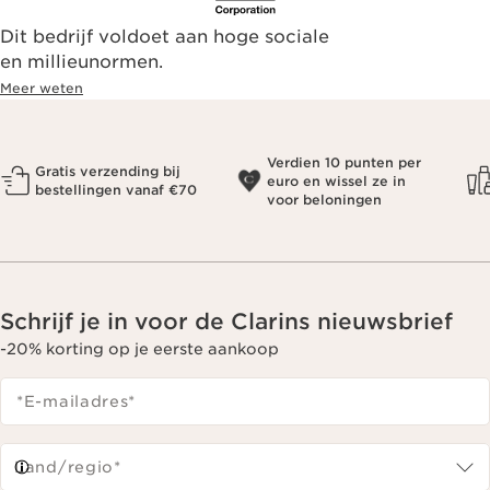
Dit bedrijf voldoet aan hoge sociale
en millieunormen.
Meer weten
Verdien 10 punten per
Gratis verzending bij
euro en wissel ze in
bestellingen vanaf €70
voor beloningen
Schrijf je in voor de Clarins nieuwsbrief
-20% korting op je eerste aankoop
*E-mailadres
*
Land/regio*