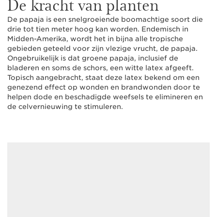
De kracht van planten
De papaja is een snelgroeiende boomachtige soort die
drie tot tien meter hoog kan worden. Endemisch in
Midden-Amerika, wordt het in bijna alle tropische
gebieden geteeld voor zijn vlezige vrucht, de papaja.
Ongebruikelijk is dat groene papaja, inclusief de
bladeren en soms de schors, een witte latex afgeeft.
Topisch aangebracht, staat deze latex bekend om een
genezend effect op wonden en brandwonden door te
helpen dode en beschadigde weefsels te elimineren en
de celvernieuwing te stimuleren.