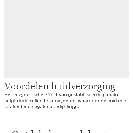
Voordelen huidverzorging
Het enzymatische effect van gestabiliseerde papain
helpt dode cellen te verwijderen, waardoor de huid een
stralender en egaler uiterlijk krijgt.