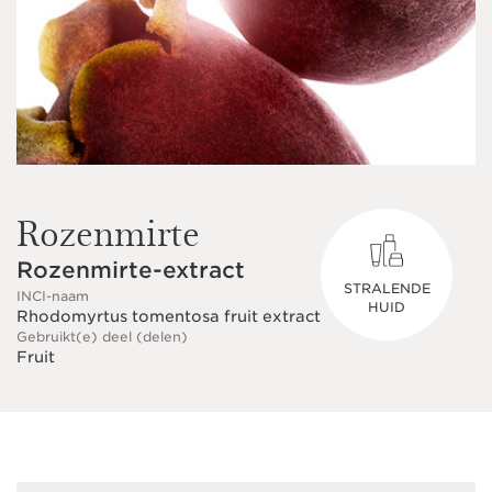
Rozenmirte
Rozenmirte-extract
STRALENDE
INCI-naam
HUID
Rhodomyrtus tomentosa fruit extract
Gebruikt(e) deel (delen)
Fruit