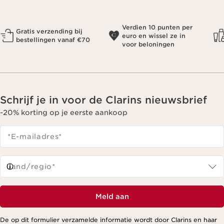
Verdien 10 punten per
Gratis verzending bij
euro en wissel ze in
bestellingen vanaf €70
voor beloningen
Schrijf je in voor de Clarins nieuwsbrief
-20% korting op je eerste aankoop
*E-mailadres
*
Land/regio*
Meld aan
De op dit formulier verzamelde informatie wordt door Clarins en haar