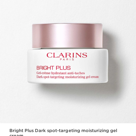
Bright Plus Dark spot-targeting moisturizing gel
cream