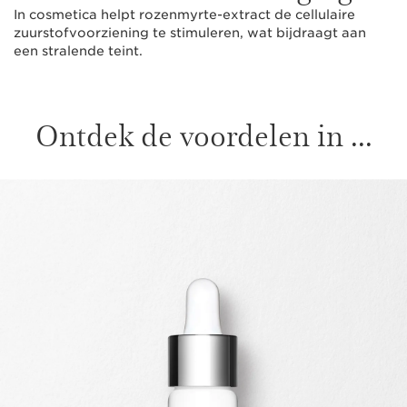
In cosmetica helpt rozenmyrte-extract de cellulaire
zuurstofvoorziening te stimuleren, wat bijdraagt aan
een stralende teint.
Ontdek de voordelen in ...
DOORGAAN NAAR INHOUD