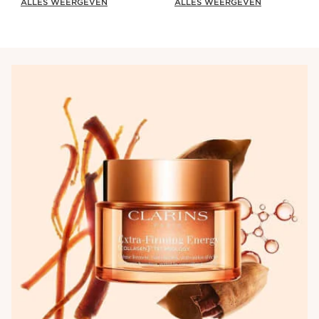
ALLES WEERGEVEN
ALLES WEERGEVEN