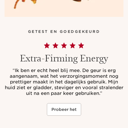
GETEST EN GOEDGEKEURD
Extra-Firming Energy
“
Ik ben er echt heel blij mee. De geur is erg
aangenaam, wat het verzorgingsmoment nog
prettiger maakt in het dagelijks gebruik. Mijn
huid ziet er gladder, steviger en vooral stralender
uit na een paar keer gebruiken.
”
Probeer het