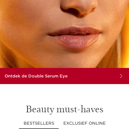
Ontdek de Double Serum Eye
Beauty must-haves
BESTSELLERS
EXCLUSIEF ONLINE