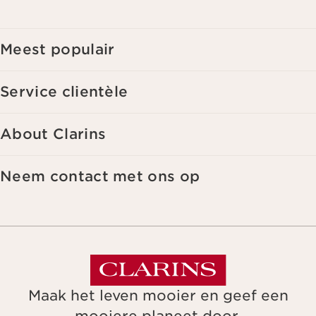
interesses. Voor meer informatie, zie ons privacybeleid.
Meest populair
Service clientèle
About Clarins
Neem contact met ons op
Maak het leven mooier en geef een