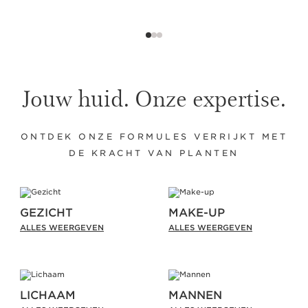
Jouw huid. Onze expertise.
ONTDEK ONZE FORMULES VERRIJKT MET
DE KRACHT VAN PLANTEN
GEZICHT
MAKE-UP
ALLES WEERGEVEN
ALLES WEERGEVEN
LICHAAM
MANNEN