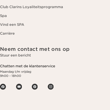
Club Clarins Loyaliteitsprogramma
Spa
Vind een SPA
Carrière
Neem contact met ons op
Stuur een bericht
Chatten met de klantenservice
Maandag t/m vrijdag
9h00 - 18h00