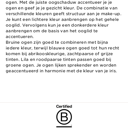
ogen. Met de juiste oogschaduw accentueer je je
ogen en geef je je gezicht kleur. De combinatie van
verschillende kleuren geeft structuur aan je make-up.
Je kunt een lichtere kleur aanbrengen op het gehele
ooglid. Vervolgens kun je een donkerdere kleur
aanbrengen om de basis van het ooglid te
accentueren.
Bruine ogen zijn goed te combineren met bijna
iedere kleur, terwijl blauwe ogen goed tot hun recht
komen bij abrikooskleurige, zachtpaarse of grijze
tinten. Lila en roodpaarse tinten passen goed bij
groene ogen. Je ogen lijken sprekender en worden
geaccentueerd in harmonie met de kleur van je iris.