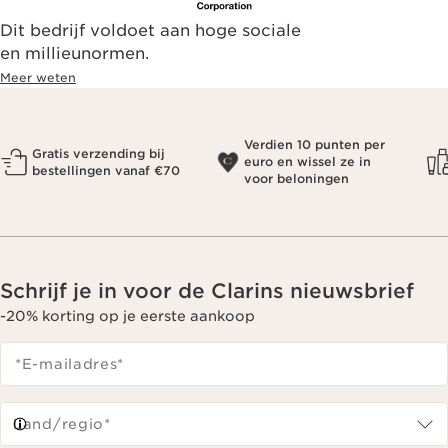
Dit bedrijf voldoet aan hoge sociale
en millieunormen.
Meer weten
Verdien 10 punten per
Gratis verzending bij
euro en wissel ze in
bestellingen vanaf €70
voor beloningen
Schrijf je in voor de Clarins nieuwsbrief
-20% korting op je eerste aankoop
*E-mailadres
*
Land/regio*