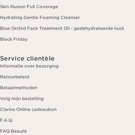
Skin Illusion Full Coverage
Hydrating Gentle Foaming Cleanser
Blue Orchid Face Treatment Oil - gedehydrateerde huid
Black Friday
Service clientèle
Informatie over bezorging
Retourbeleid
Betaalmethoden
Volg mijn bestelling
Clarins Online cadeaubon
F.A.Q.
FAQ Beauté