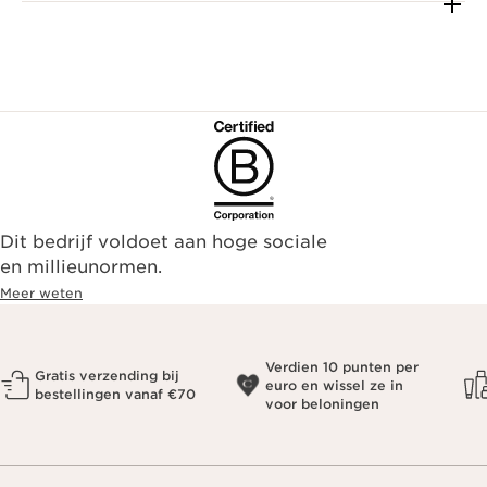
Dit bedrijf voldoet aan hoge sociale
en millieunormen.
Meer weten
Verdien 10 punten per
Gratis verzending bij
euro en wissel ze in
bestellingen vanaf €70
voor beloningen