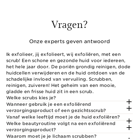
Vragen?
Onze experts geven antwoord
Ik exfolieer, jij exfolieert, wij exfoliëren, met een
scrub! Een schone en gezonde huid voor iedereen,
het hele jaar door. De poriën grondig reinigen, dode
huidcellen verwijderen en de huid ontdoen van de
schadelijke invloed van vervuiling. Scrubben,
reinigen, zuiveren! Het geheim van een mooie,
gladde en frisse huid zit in een scrub.
Welke scrubs kies je?
Wanneer gebruik je een exfoliërend
verzorgingsproduct of een gezichtsscrub?
Vanaf welke leeftijd moet je de huid exfoliëren?
Welke beautyroutine volgt na een exfoliërend
verzorgingsproduct?
Waarom moet je je lichaam scrubben?