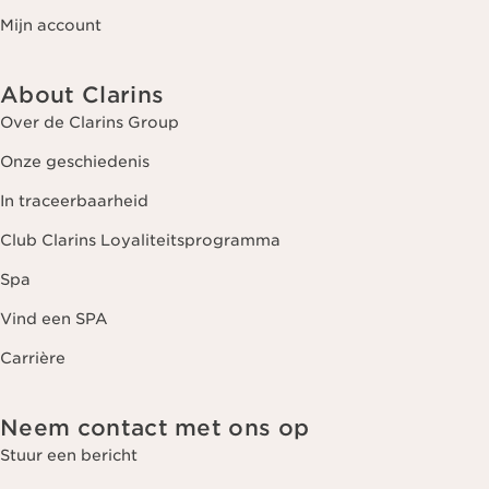
Mijn account
About Clarins
Over de Clarins Group
Onze geschiedenis
In traceerbaarheid
Club Clarins Loyaliteitsprogramma
Spa
Vind een SPA
Carrière
Neem contact met ons op
Stuur een bericht