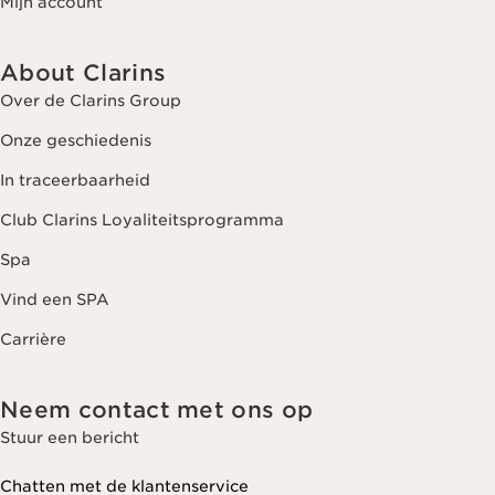
Mijn account
About Clarins
Over de Clarins Group
Onze geschiedenis
In traceerbaarheid
Club Clarins Loyaliteitsprogramma
Spa
Vind een SPA
Carrière
Neem contact met ons op
Stuur een bericht
Chatten met de klantenservice