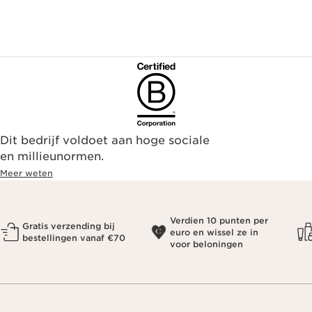
Dit bedrijf voldoet aan hoge sociale
en millieunormen.
Meer weten
Verdien 10 punten per
Gratis verzending bij
euro en wissel ze in
bestellingen vanaf €70
voor beloningen