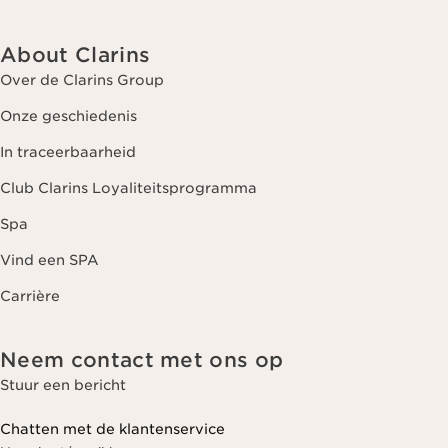
About Clarins
Over de Clarins Group
Onze geschiedenis
In traceerbaarheid
Club Clarins Loyaliteitsprogramma
Spa
Vind een SPA
Carrière
Neem contact met ons op
Stuur een bericht
Chatten met de klantenservice