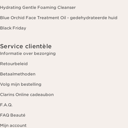
Hydrating Gentle Foaming Cleanser
Blue Orchid Face Treatment Oil - gedehydrateerde huid
Black Friday
Service clientèle
Informatie over bezorging
Retourbeleid
Betaalmethoden
Volg mijn bestelling
Clarins Online cadeaubon
F.A.Q.
FAQ Beauté
Mijn account