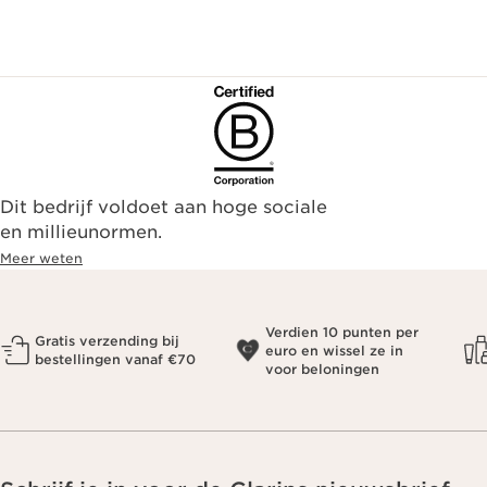
Dit bedrijf voldoet aan hoge sociale
en millieunormen.
Meer weten
Verdien 10 punten per
Gratis verzending bij
euro en wissel ze in
bestellingen vanaf €70
voor beloningen