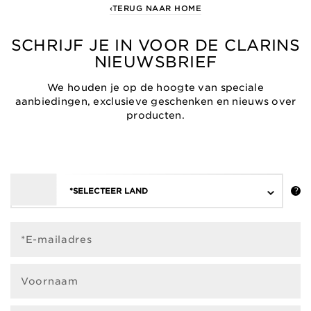
‹TERUG NAAR HOME
SCHRIJF JE IN VOOR DE CLARINS
NIEUWSBRIEF
We houden je op de hoogte van speciale
aanbiedingen, exclusieve geschenken en nieuws over
producten.
*SELECTEER LAND
*E-mailadres
Voornaam