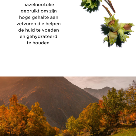
hazelnootolie
gebruikt om zijn
hoge gehalte aan
vetzuren die helpen
de huid te voeden
en gehydrateerd
te houden.