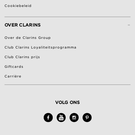
Cookiebeleid
-
OVER CLARINS
Over de Clarins Group
Club Clarins Loyaliteitsprogramma
Club Clarins prijs
Giftcards
Carrière
VOLG ONS