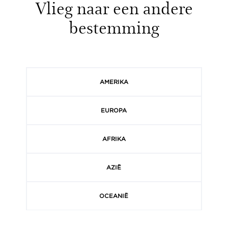
Vlieg naar een andere
bestemming
AMERIKA
EUROPA
AFRIKA
AZIË
OCEANIË