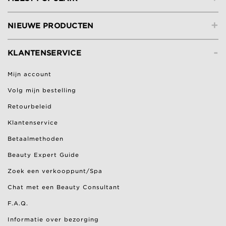
+
NIEUWE PRODUCTEN
-
KLANTENSERVICE
Mijn account
Volg mijn bestelling
Retourbeleid
Klantenservice
Betaalmethoden
Beauty Expert Guide
Zoek een verkooppunt/Spa
Chat met een Beauty Consultant
F.A.Q.
Informatie over bezorging