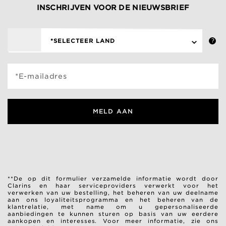
INSCHRIJVEN VOOR DE NIEUWSBRIEF
*SELECTEER LAND
*E-mailadres
MELD AAN
**De op dit formulier verzamelde informatie wordt door
Clarins en haar serviceproviders verwerkt voor het
verwerken van uw bestelling, het beheren van uw deelname
aan ons loyaliteitsprogramma en het beheren van de
klantrelatie, met name om u gepersonaliseerde
aanbiedingen te kunnen sturen op basis van uw eerdere
aankopen en interesses.
Voor meer informatie, zie ons