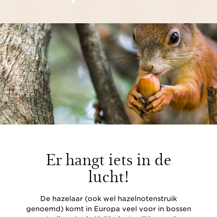
Er hangt iets in de
lucht!
De hazelaar (ook wel hazelnotenstruik
genoemd) komt in Europa veel voor in bossen