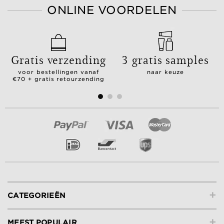
ONLINE VOORDELEN
Gratis verzending
3 gratis samples
voor bestellingen vanaf
naar keuze
€70 + gratis retourzending
+
CATEGORIEËN
+
MEEST POPULAIR