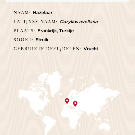
NAAM:
Hazelaar
LATIJNSE NAAM:
Coryllus avellana
PLAATS:
Frankrijk, Turkije
SOORT:
Struik
GEBRUIKTE DEEL/DELEN:
Vrucht