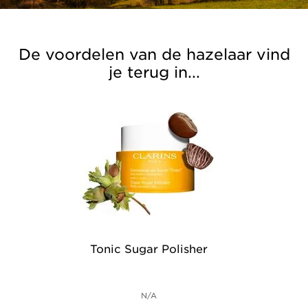
De voordelen van de hazelaar vind
je terug in...
Tonic Sugar Polisher
N/A