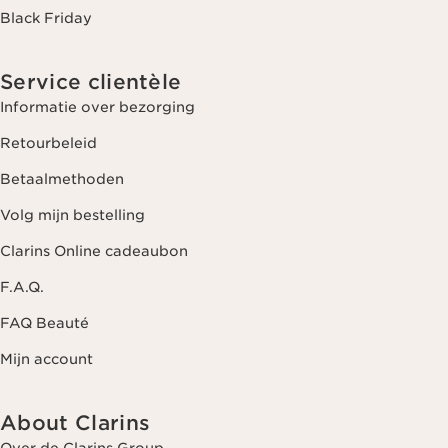
Black Friday
Service clientèle
Informatie over bezorging
Retourbeleid
Betaalmethoden
Volg mijn bestelling
Clarins Online cadeaubon
F.A.Q.
FAQ Beauté
Mijn account
About Clarins