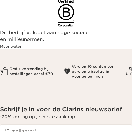
Dit bedrijf voldoet aan hoge sociale
en millieunormen.
Meer weten
Verdien 10 punten per
Gratis verzending bij
euro en wissel ze in
bestellingen vanaf €70
voor beloningen
Schrijf je in voor de Clarins nieuwsbrief
-20% korting op je eerste aankoop
*E-mailadres
*