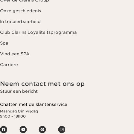
Over de Clarins Group
Onze geschiedenis
In traceerbaarheid
Club Clarins Loyaliteitsprogramma
Spa
Vind een SPA
Carrière
Neem contact met ons op
Stuur een bericht
Chatten met de klantenservice
Maandag t/m vrijdag
9h00 - 18h00