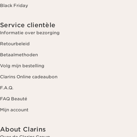
Black Friday
Service clientèle
Informatie over bezorging
Retourbeleid
Betaalmethoden
Volg mijn bestelling
Clarins Online cadeaubon
F.A.Q.
FAQ Beauté
Mijn account
About Clarins