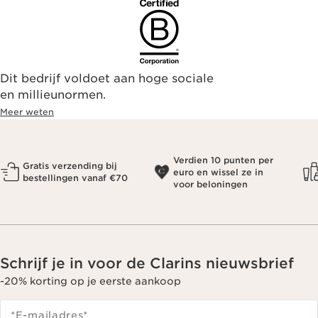
Dit bedrijf voldoet aan hoge sociale
en millieunormen.
Meer weten
Verdien 10 punten per
Gratis verzending bij
euro en wissel ze in
bestellingen vanaf €70
voor beloningen
Schrijf je in voor de Clarins nieuwsbrief
-20% korting op je eerste aankoop
*E-mailadres
*