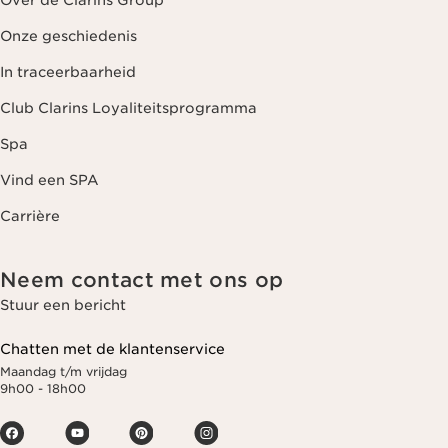
Over de Clarins Group
Onze geschiedenis
In traceerbaarheid
Club Clarins Loyaliteitsprogramma
Spa
Vind een SPA
Carrière
Neem contact met ons op
Stuur een bericht
Chatten met de klantenservice
Maandag t/m vrijdag
9h00 - 18h00