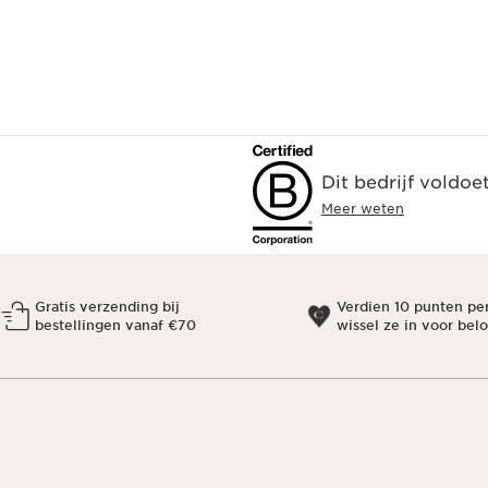
Dit bedrijf voldoe
Meer weten
Gratis verzending bij
Verdien 10 punten pe
bestellingen vanaf €70
wissel ze in voor bel