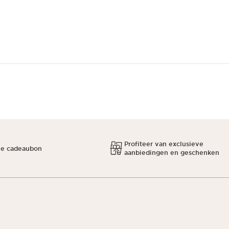
Profiteer van exclusieve
ne cadeaubon
aanbiedingen en geschenken