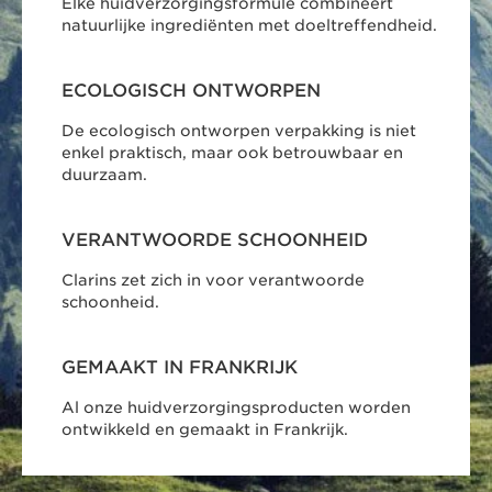
Elke huidverzorgingsformule combineert
natuurlijke ingrediënten met doeltreffendheid.
ECOLOGISCH ONTWORPEN
De ecologisch ontworpen verpakking is niet
enkel praktisch, maar ook betrouwbaar en
duurzaam.
VERANTWOORDE SCHOONHEID
Clarins zet zich in voor verantwoorde
schoonheid.
GEMAAKT IN FRANKRIJK
Al onze huidverzorgingsproducten worden
ontwikkeld en gemaakt in Frankrijk.