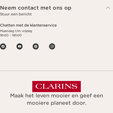
Neem contact met ons op
Stuur een bericht
Chatten met de klantenservice
Maandag t/m vrijdag
9h00 - 18h00
Maak het leven mooier en geef een
mooiere planeet door.