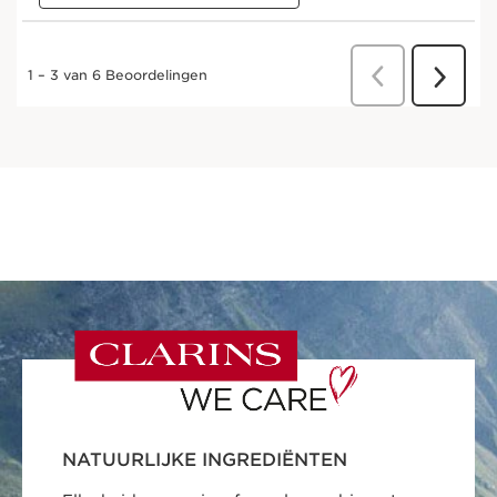
NATUURLIJKE INGREDIËNTEN