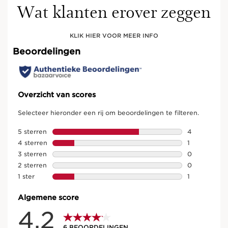
Wat klanten erover zeggen
KLIK HIER VOOR MEER INFO