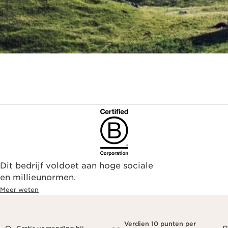
Dit bedrijf voldoet aan hoge sociale
en millieunormen.
Meer weten
Verdien 10 punten per