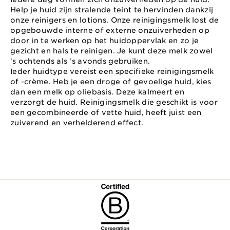
Help je huid zijn stralende teint te hervinden dankzij
onze reinigers en lotions. Onze reinigingsmelk lost de
opgebouwde interne of externe onzuiverheden op
door in te werken op het huidoppervlak en zo je
gezicht en hals te reinigen. Je kunt deze melk zowel
‘s ochtends als ‘s avonds gebruiken.
Ieder huidtype vereist een specifieke reinigingsmelk
of -crème. Heb je een droge of gevoelige huid, kies
dan een melk op oliebasis. Deze kalmeert en
verzorgt de huid. Reinigingsmelk die geschikt is voor
een gecombineerde of vette huid, heeft juist een
zuiverend en verhelderend effect.