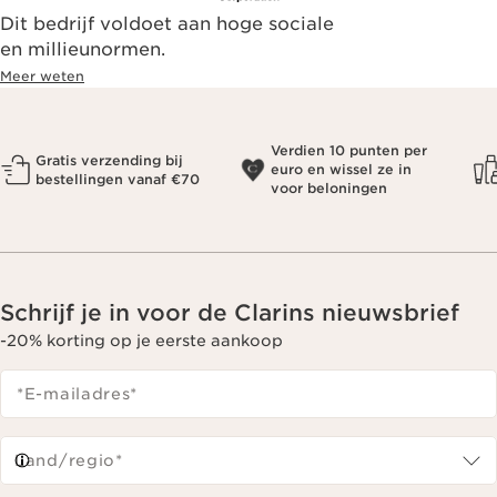
Dit bedrijf voldoet aan hoge sociale
en millieunormen.
Meer weten
Verdien 10 punten per
Gratis verzending bij
euro en wissel ze in
bestellingen vanaf €70
voor beloningen
Schrijf je in voor de Clarins nieuwsbrief
-20% korting op je eerste aankoop
*E-mailadres
*
Land/regio*