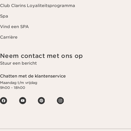
Club Clarins Loyaliteitsprogramma
Spa
Vind een SPA
Carrière
Neem contact met ons op
Stuur een bericht
Chatten met de klantenservice
Maandag t/m vrijdag
9h00 - 18h00