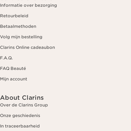
Informatie over bezorging
Retourbeleid
Betaalmethoden
Volg mijn bestelling
Clarins Online cadeaubon
F.A.Q.
FAQ Beauté
Mijn account
About Clarins
Over de Clarins Group
Onze geschiedenis
In traceerbaarheid