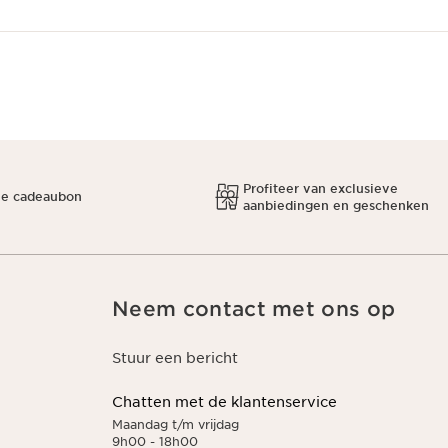
Profiteer van exclusieve
ne cadeaubon
aanbiedingen en geschenken
Neem contact met ons op
Stuur een bericht
Chatten met de klantenservice
Maandag t/m vrijdag
9h00 - 18h00