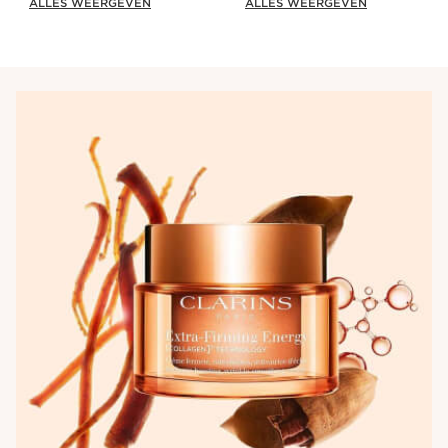
ALLES WEERGEVEN
ALLES WEERGEVEN