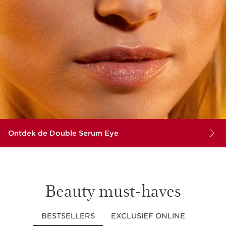
Ontdek de Double Serum Eye
Beauty must-haves
BESTSELLERS
EXCLUSIEF ONLINE