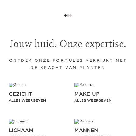
Jouw huid. Onze expertise.
ONTDEK ONZE FORMULES VERRIJKT MET
DE KRACHT VAN PLANTEN
GEZICHT
MAKE-UP
ALLES WEERGEVEN
ALLES WEERGEVEN
LICHAAM
MANNEN