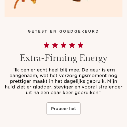
GETEST EN GOEDGEKEURD
Extra-Firming Energy
“
Ik ben er echt heel blij mee. De geur is erg
aangenaam, wat het verzorgingsmoment nog
prettiger maakt in het dagelijks gebruik. Mijn
huid ziet er gladder, steviger en vooral stralender
uit na een paar keer gebruiken.
”
Probeer het