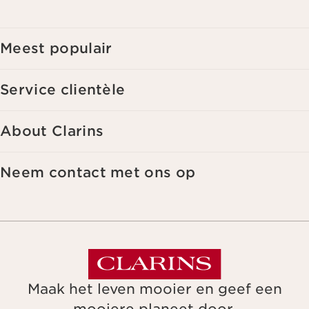
interesses. Voor meer informatie, zie ons privacybeleid.
Meest populair
Service clientèle
About Clarins
Neem contact met ons op
Maak het leven mooier en geef een