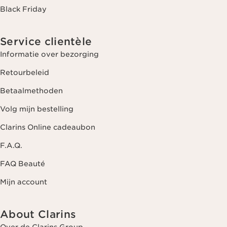
Black Friday
Service clientèle
Informatie over bezorging
Retourbeleid
Betaalmethoden
Volg mijn bestelling
Clarins Online cadeaubon
F.A.Q.
FAQ Beauté
Mijn account
About Clarins