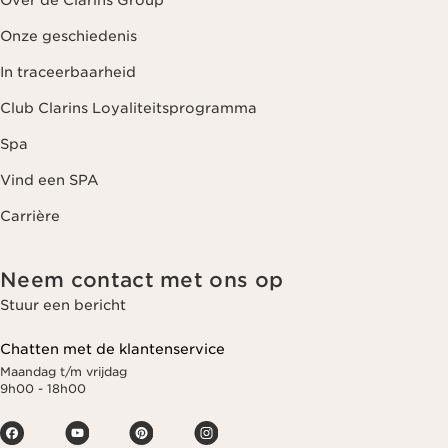
Over de Clarins Group
Onze geschiedenis
In traceerbaarheid
Club Clarins Loyaliteitsprogramma
Spa
Vind een SPA
Carrière
Neem contact met ons op
Stuur een bericht
Chatten met de klantenservice
Maandag t/m vrijdag
9h00 - 18h00