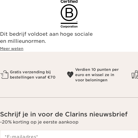
Dit bedrijf voldoet aan hoge sociale
en millieunormen.
Meer weten
Verdien 10 punten per
Gratis verzending bij
euro en wissel ze in
bestellingen vanaf €70
voor beloningen
Schrijf je in voor de Clarins nieuwsbrief
-20% korting op je eerste aankoop
*E-mailadres
*