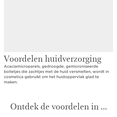
Voordelen huidverzorging
Acaciamicroparels, gedroogde, gemicroniseerde
bolletjes die zachtjes met de huid versmelten, wordt in
cosmetica gebruikt om het huidoppervlak glad te
maken.
Ontdek de voordelen in ...