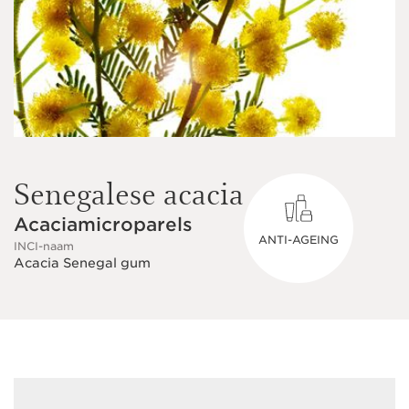
Senegalese acacia
Acaciamicroparels
ANTI-AGEING
INCI-naam
Acacia Senegal gum