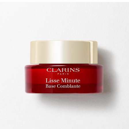
DOORGAAN NAAR INHOUD