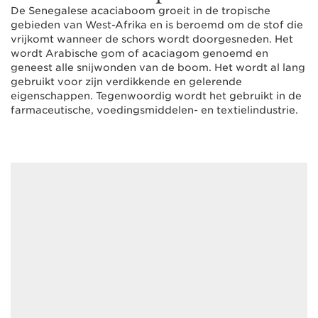
De Senegalese acaciaboom groeit in de tropische
gebieden van West-Afrika en is beroemd om de stof die
vrijkomt wanneer de schors wordt doorgesneden. Het
wordt Arabische gom of acaciagom genoemd en
geneest alle snijwonden van de boom. Het wordt al lang
gebruikt voor zijn verdikkende en gelerende
eigenschappen. Tegenwoordig wordt het gebruikt in de
farmaceutische, voedingsmiddelen- en textielindustrie.