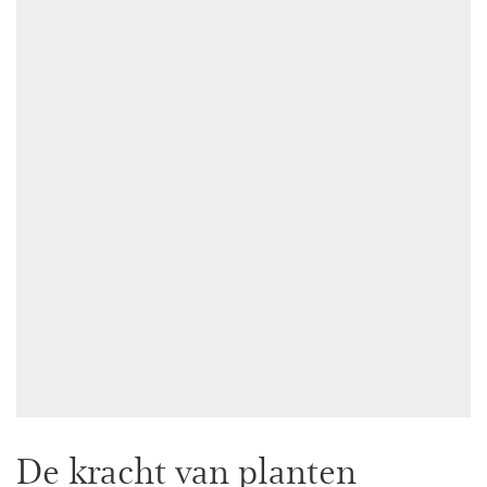
De kracht van planten