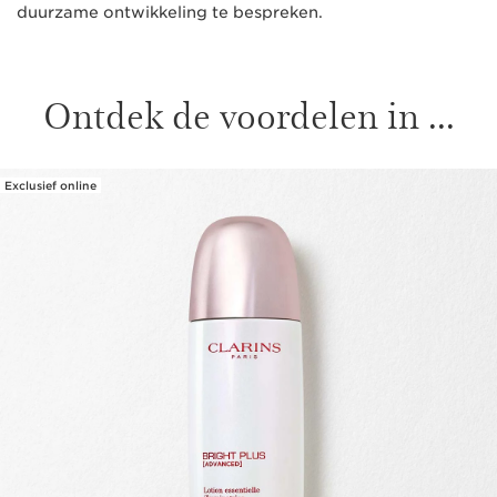
duurzame ontwikkeling te bespreken.
Ontdek de voordelen in ...
Exclusief online
DOORGAAN NAAR INHOUD