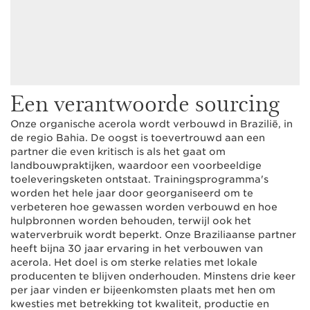
Een verantwoorde sourcing
Onze organische acerola wordt verbouwd in Brazilië, in
de regio Bahia. De oogst is toevertrouwd aan een
partner die even kritisch is als het gaat om
landbouwpraktijken, waardoor een voorbeeldige
toeleveringsketen ontstaat. Trainingsprogramma's
worden het hele jaar door georganiseerd om te
verbeteren hoe gewassen worden verbouwd en hoe
hulpbronnen worden behouden, terwijl ook het
waterverbruik wordt beperkt. Onze Braziliaanse partner
heeft bijna 30 jaar ervaring in het verbouwen van
acerola. Het doel is om sterke relaties met lokale
producenten te blijven onderhouden. Minstens drie keer
per jaar vinden er bijeenkomsten plaats met hen om
kwesties met betrekking tot kwaliteit, productie en