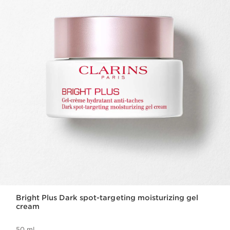
Bright Plus Dark spot-targeting moisturizing gel
cream
50 ml