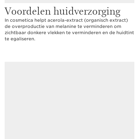
Voordelen huidverzorging
In cosmetica helpt acerola-extract (organisch extract)
de overproductie van melanine te verminderen om
zichtbaar donkere vlekken te verminderen en de huidtint
te egaliseren.