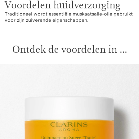
Voordelen huidverzorging
Traditioneel wordt essentiële muskaatsalie-olie gebruikt
voor zijn zuiverende eigenschappen.
Ontdek de voordelen in ...
DOORGAAN NAAR INHOUD