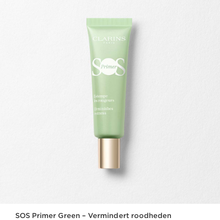
SOS Primer Green – Vermindert roodheden