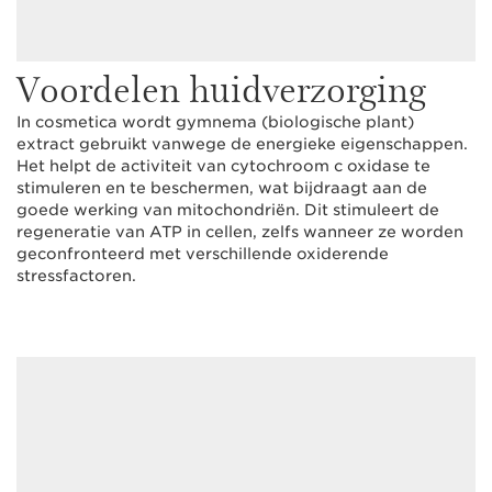
Voordelen huidverzorging
In cosmetica wordt gymnema (biologische plant)
extract gebruikt vanwege de energieke eigenschappen.
Het helpt de activiteit van cytochroom c oxidase te
stimuleren en te beschermen, wat bijdraagt aan de
goede werking van mitochondriën. Dit stimuleert de
regeneratie van ATP in cellen, zelfs wanneer ze worden
geconfronteerd met verschillende oxiderende
stressfactoren.