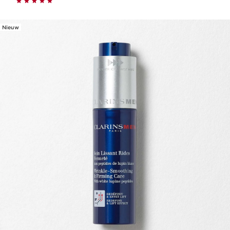
Nieuw