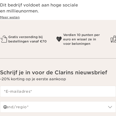
Dit bedrijf voldoet aan hoge sociale
en millieunormen.
Meer weten
Verdien 10 punten per
Gratis verzending bij
euro en wissel ze in
bestellingen vanaf €70
voor beloningen
Schrijf je in voor de Clarins nieuwsbrief
-20% korting op je eerste aankoop
*E-mailadres
*
Land/regio*