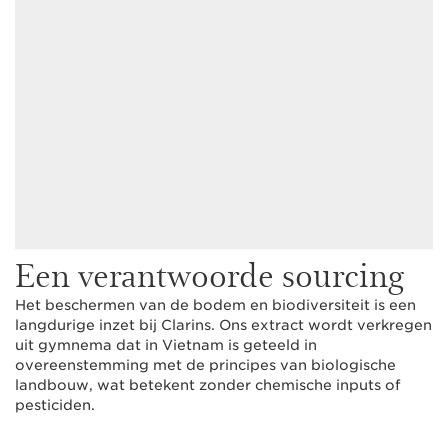
Een verantwoorde sourcing
Het beschermen van de bodem en biodiversiteit is een
langdurige inzet bij Clarins. Ons extract wordt verkregen
uit gymnema dat in Vietnam is geteeld in
overeenstemming met de principes van biologische
landbouw, wat betekent zonder chemische inputs of
pesticiden.