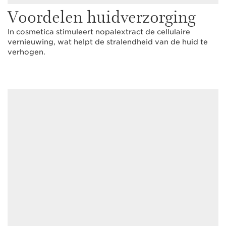
Voordelen huidverzorging
In cosmetica stimuleert nopalextract de cellulaire
vernieuwing, wat helpt de stralendheid van de huid te
verhogen.