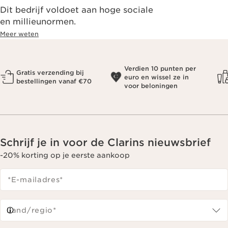
Dit bedrijf voldoet aan hoge sociale
en millieunormen.
Meer weten
Verdien 10 punten per
Gratis verzending bij
euro en wissel ze in
bestellingen vanaf €70
voor beloningen
Schrijf je in voor de Clarins nieuwsbrief
-20% korting op je eerste aankoop
*E-mailadres
*
Land/regio*