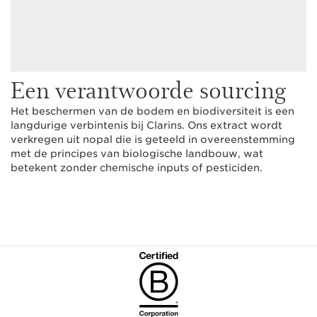
Een verantwoorde sourcing
Het beschermen van de bodem en biodiversiteit is een
langdurige verbintenis bij Clarins. Ons extract wordt
verkregen uit nopal die is geteeld in overeenstemming
met de principes van biologische landbouw, wat
betekent zonder chemische inputs of pesticiden.