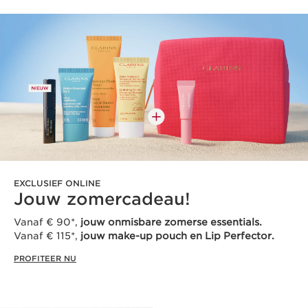
EXCLUSIEF ONLINE
Jouw zomercadeau!
Vanaf € 90*,
jouw onmisbare zomerse essentials.
Vanaf € 115*,
jouw make-up pouch en Lip Perfector.
PROFITEER NU