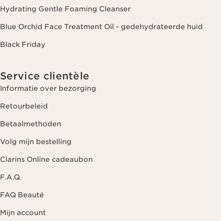
Hydrating Gentle Foaming Cleanser
Blue Orchid Face Treatment Oil - gedehydrateerde huid
Black Friday
Service clientèle
Informatie over bezorging
Retourbeleid
Betaalmethoden
Volg mijn bestelling
Clarins Online cadeaubon
F.A.Q.
FAQ Beauté
Mijn account