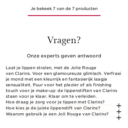
Je bekeek 7 van de 7 producten
Vragen?
Onze experts geven antwoord
Laat je lippen stralen, met de Jolie Rouge
van Clarins. Voor een glamoureuze glimlach. Verfraai
je mond met een kleurrijk en fantasierijk laagje
sensualiteit. Puur voor het plezier of als finishing
touch voor je make-up: de lippenstiften van Clarins
staan voor je klaar. Klaar om te verleiden.
Hoe draag je zorg voor je lippen met Clarins?
Hoe kies je de juiste lippenstift van Clarins?
Waarom gebruik je een Joli Rouge van Clarins?