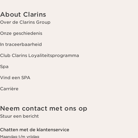
About Clarins
Over de Clarins Group
Onze geschiedenis
In traceerbaarheid
Club Clarins Loyaliteitsprogramma
Spa
Vind een SPA
Carrière
Neem contact met ons op
Stuur een bericht
Chatten met de klantenservice
Maandag t/m vrijdag