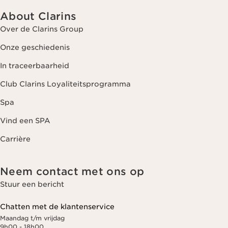
About Clarins
Over de Clarins Group
Onze geschiedenis
In traceerbaarheid
Club Clarins Loyaliteitsprogramma
Spa
Vind een SPA
Carrière
Neem contact met ons op
Stuur een bericht
Chatten met de klantenservice
Maandag t/m vrijdag
9h00 - 18h00