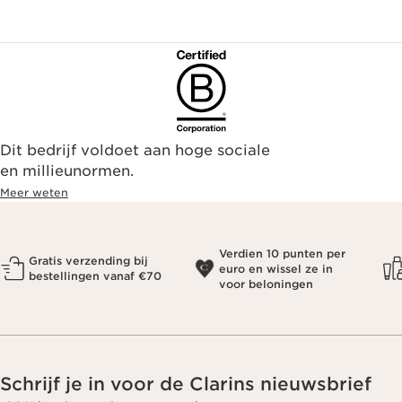
Dit bedrijf voldoet aan hoge sociale
en millieunormen.
Meer weten
Verdien 10 punten per
Gratis verzending bij
euro en wissel ze in
bestellingen vanaf €70
voor beloningen
Schrijf je in voor de Clarins nieuwsbrief