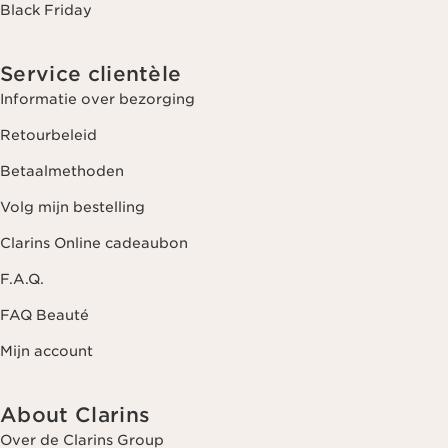
Black Friday
Service clientèle
Informatie over bezorging
Retourbeleid
Betaalmethoden
Volg mijn bestelling
Clarins Online cadeaubon
F.A.Q.
FAQ Beauté
Mijn account
About Clarins
Over de Clarins Group