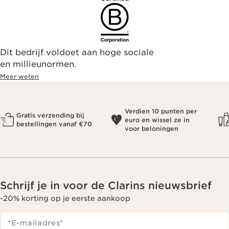
Dit bedrijf voldoet aan hoge sociale
en millieunormen.
Meer weten
Verdien 10 punten per
Gratis verzending bij
euro en wissel ze in
bestellingen vanaf €70
voor beloningen
Schrijf je in voor de Clarins nieuwsbrief
-20% korting op je eerste aankoop
*E-mailadres
*