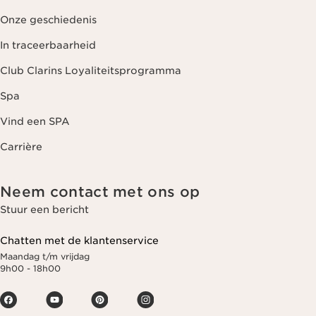
Onze geschiedenis
In traceerbaarheid
Club Clarins Loyaliteitsprogramma
Spa
Vind een SPA
Carrière
Neem contact met ons op
Stuur een bericht
Chatten met de klantenservice
Maandag t/m vrijdag
9h00 - 18h00